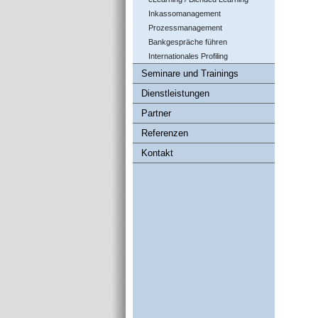
Inkassomanagement
Prozessmanagement
Bankgespräche führen
Internationales Profiling
Seminare und Trainings
Dienstleistungen
Partner
Referenzen
Kontakt